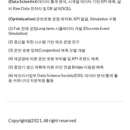
(Data Scientist)
데이터 통계 분석, 시계열 데이터 기반 KPI 예측, 설
비 Raw Data 전처리 및 DB 설계(SQL),
(Optimization)
운반로봇 운영 최적화, KPI 발굴, Simulation 수행
(1) Fab 전체 공정Long term 시뮬레이터 개발 (Discrete Event
Simulation)
(2) 증산을 위한 시스템 기반 제조 운영 연구
(3) 운반 로봇 정체(Congestion) 예측 모델 개발
(4) 재공량에 따른 운반 로봇 부하율 및 KPI 트렌드 예측
(5) 중장기 생산 계획에 따른 라인 연결 Bridge 이동량 예측
(6) 메모리사업부 Data Science Society(DSS, 데이터 분석/통계 활
동 커뮤니티) 자문위원 활동
Copyright@2021, All right reserved