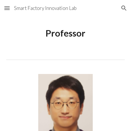
Smart Factory Innovation Lab
Skip to main content
Skip to navigation
Professor